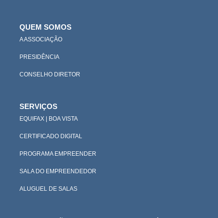
QUEM SOMOS
A ASSOCIAÇÃO
PRESIDÊNCIA
CONSELHO DIRETOR
SERVIÇOS
EQUIFAX | BOA VISTA
CERTIFICADO DIGITAL
PROGRAMA EMPREENDER
SALA DO EMPREENDEDOR
ALUGUEL DE SALAS