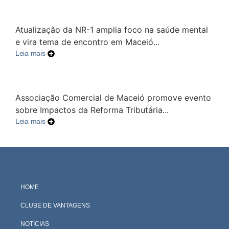
Atualização da NR-1 amplia foco na saúde mental
e vira tema de encontro em Maceió...
Leia mais
Associação Comercial de Maceió promove evento
sobre Impactos da Reforma Tributária...
Leia mais
HOME
CLUBE DE VANTAGENS
NOTÍCIAS