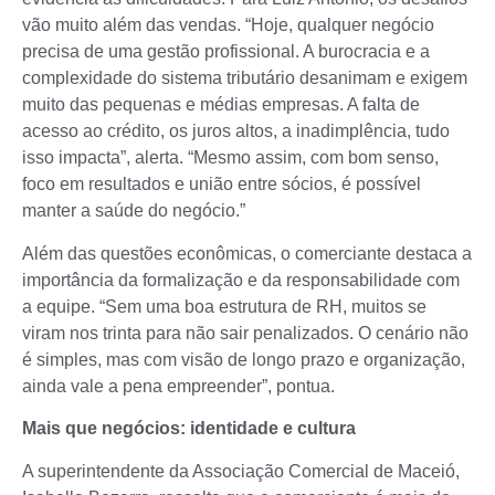
vão muito além das vendas. “Hoje, qualquer negócio
precisa de uma gestão profissional. A burocracia e a
complexidade do sistema tributário desanimam e exigem
muito das pequenas e médias empresas. A falta de
acesso ao crédito, os juros altos, a inadimplência, tudo
isso impacta”, alerta. “Mesmo assim, com bom senso,
foco em resultados e união entre sócios, é possível
manter a saúde do negócio.”
Além das questões econômicas, o comerciante destaca a
importância da formalização e da responsabilidade com
a equipe. “Sem uma boa estrutura de RH, muitos se
viram nos trinta para não sair penalizados. O cenário não
é simples, mas com visão de longo prazo e organização,
ainda vale a pena empreender”, pontua.
Mais que negócios: identidade e cultura
A superintendente da Associação Comercial de Maceió,