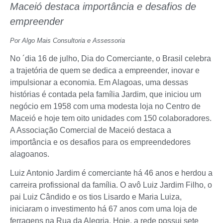
Maceió destaca importância e desafios de
empreender
Por Algo Mais Consultoria e Assessoria
No ´dia 16 de julho, Dia do Comerciante, o Brasil celebra
a trajetória de quem se dedica a empreender, inovar e
impulsionar a economia. Em Alagoas, uma dessas
histórias é contada pela família Jardim, que iniciou um
negócio em 1958 com uma modesta loja no Centro de
Maceió e hoje tem oito unidades com 150 colaboradores.
A Associação Comercial de Maceió destaca a
importância e os desafios para os empreendedores
alagoanos.
Luiz Antonio Jardim é comerciante há 46 anos e herdou a
carreira profissional da família. O avô Luiz Jardim Filho, o
pai Luiz Cândido e os tios Lisardo e Maria Luiza,
iniciaram o investimento há 67 anos com uma loja de
ferragens na Rua da Alegria. Hoje, a rede possui sete