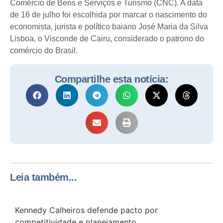
Comércio de Bens e Serviços e Turismo (CNC). A data
de 16 de julho foi escolhida por marcar o nascimento do
economista, jurista e político baiano José Maria da Silva
Lisboa, o Visconde de Cairu, considerado o patrono do
comércio do Brasil.
Compartilhe esta notícia:
Leia também...
Kennedy Calheiros defende pacto por
competitividade e planejamento...