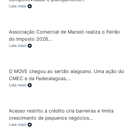
Leia mais
Associação Comercial de Maceió realiza o Feirão
do Imposto 2026...
Leia mais
O MOVE chegou ao sertão alagoano. Uma ação do
CMEC e da Federalagoas....
Leia mais
Acesso restrito a crédito cria barreiras e limita
crescimento de pequenos negócios...
Leia mais