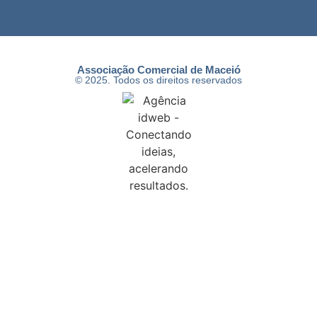
Associação Comercial de Maceió
© 2025. Todos os direitos reservados