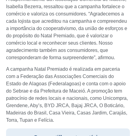
Isabella Bezerra, ressaltou que a campanha fortalece o
comércio e valoriza os consumidores. “Agradecemos a
cada lojista que acreditou na campanha e compreendeu
a importância do cooperativismo, da união de esforços e
do propósito do Natal Premiado, que é valorizar o
comércio local e reconhecer seus clientes. Nosso
agradecimento também aos consumidores, que
corresponderam de forma surpreendente”, afirmou.
A campanha Natal Premiado é realizada em parceria
com a Federação das Associações Comerciais do
Estado de Alagoas (Federalagoas) e conta com o apoio
do Sebrae e da Prefeitura de Maceió. A promoção tem
patrocínio de redes locais e nacionais, como Unicompra,
Grendene, Aby’s, BYD JRCA, Bajaj JRCA, O Boticário,
Madeiras do Brasil, Casa Vieira, Casas Jardim, Carajás,
Torra, Tupan e Felícia.