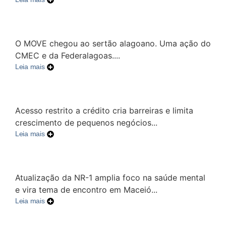
O MOVE chegou ao sertão alagoano. Uma ação do
CMEC e da Federalagoas....
Leia mais
Acesso restrito a crédito cria barreiras e limita
crescimento de pequenos negócios...
Leia mais
Atualização da NR-1 amplia foco na saúde mental
e vira tema de encontro em Maceió...
Leia mais