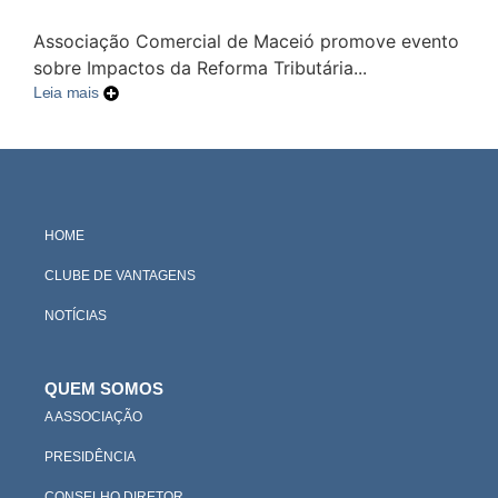
Associação Comercial de Maceió promove evento
sobre Impactos da Reforma Tributária...
Leia mais
HOME
CLUBE DE VANTAGENS
NOTÍCIAS
QUEM SOMOS
A ASSOCIAÇÃO
PRESIDÊNCIA
CONSELHO DIRETOR