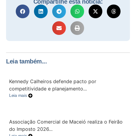
Compartilhe esta notícia:
Leia também...
Kennedy Calheiros defende pacto por
competitividade e planejamento...
Leia mais
Associação Comercial de Maceió realiza o Feirão
do Imposto 2026...
Leia mais