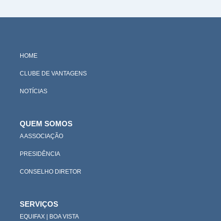
HOME
CLUBE DE VANTAGENS
NOTÍCIAS
QUEM SOMOS
A ASSOCIAÇÃO
PRESIDÊNCIA
CONSELHO DIRETOR
SERVIÇOS
EQUIFAX | BOA VISTA