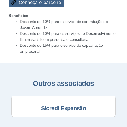
Conheça o parceiro
Benefícios:
Desconto de 10% para o serviço de contratação de
Jovem Aprendiz.
Desconto de 10% para os serviços de Desenvolvimento
Empresarial com pesquisa e consultoria.
Desconto de 15% para o serviço de capacitação
empresarial.
Outros associados
Sicredi Expansão